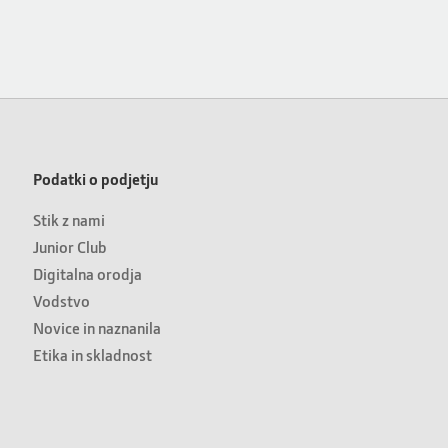
Podatki o podjetju
Stik z nami
Junior Club
Digitalna orodja
Vodstvo
Novice in naznanila
Etika in skladnost