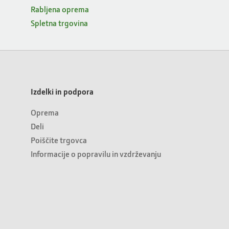
Rabljena oprema
Spletna trgovina
Izdelki in podpora
Oprema
Deli
Poiščite trgovca
Informacije o popravilu in vzdrževanju