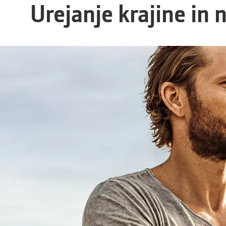
Urejanje krajine in 