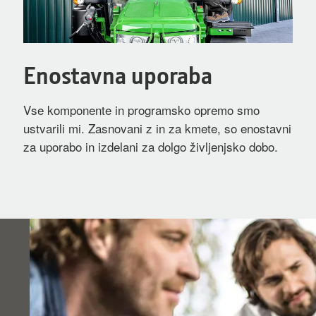
Enostavna uporaba
Vse komponente in programsko opremo smo
ustvarili mi. Zasnovani z in za kmete, so enostavni
za uporabo in izdelani za dolgo življenjsko dobo.