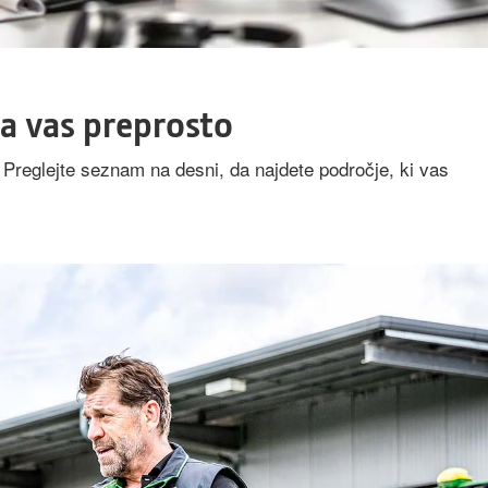
a vas preprosto
. Preglejte seznam na desni, da najdete področje, ki vas